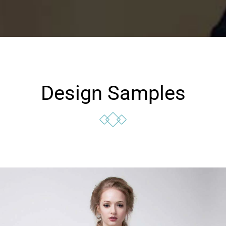
Design Samples