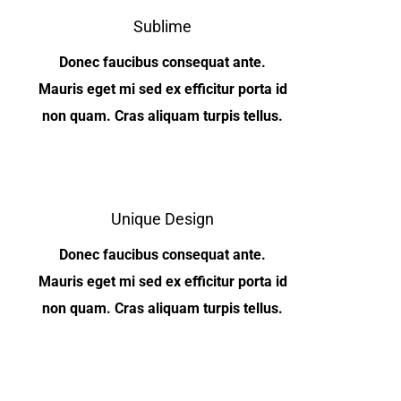
Sublime
Donec faucibus consequat ante.
Mauris eget mi sed ex efficitur porta id
non quam. Cras aliquam turpis tellus.
Unique Design
Donec faucibus consequat ante.
Mauris eget mi sed ex efficitur porta id
non quam. Cras aliquam turpis tellus.