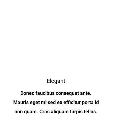
Elegant
Donec faucibus consequat ante.
Mauris eget mi sed ex efficitur porta id
non quam. Cras aliquam turpis tellus.