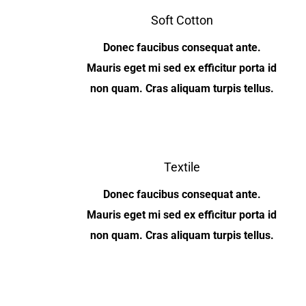
Soft Cotton
Donec faucibus consequat ante.
Mauris eget mi sed ex efficitur porta id
non quam. Cras aliquam turpis tellus.
Textile
Donec faucibus consequat ante.
Mauris eget mi sed ex efficitur porta id
non quam. Cras aliquam turpis tellus.