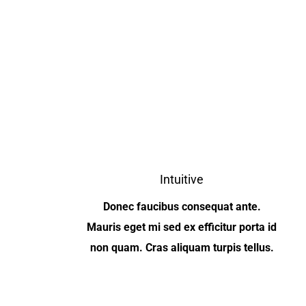
Intuitive
Donec faucibus consequat ante.
Mauris eget mi sed ex efficitur porta id
non quam. Cras aliquam turpis tellus.