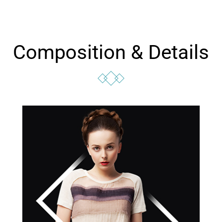
Composition & Details