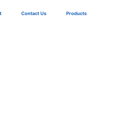
t
Contact Us
Products